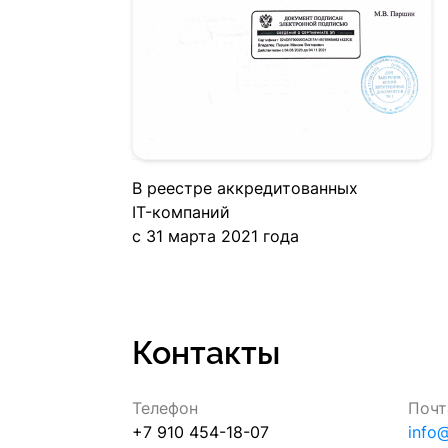
В реестре аккредитованных
IT-компаний
c 31 марта 2021 года
Контакты
Телефон
Почт
+7 910 454-18-07
info