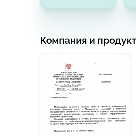
Компания и продук