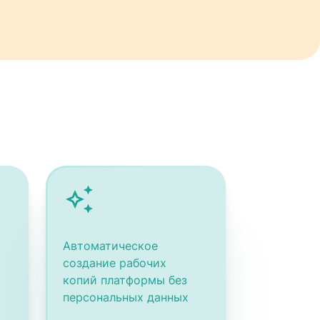
Автоматическое
создание рабочих
копий платформы без
персональных данных