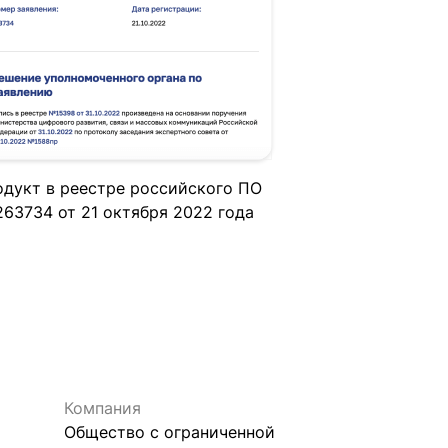
дукт в реестре российского ПО
63734 от 21 октября 2022 года
Компания
Общество с ограниченной