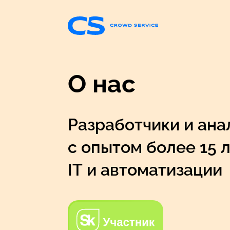
О нас
Разработчики и ана
с опытом более 15 
IT и автоматизации