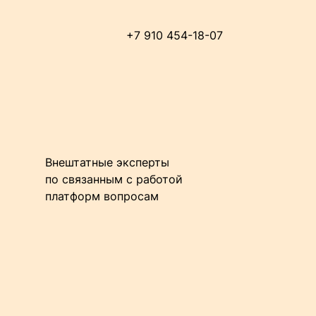
+7 910 454-18-07
Внештатные эксперты
по связанным с работой
платформ вопросам