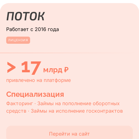
Работает с 2016 года
ЛИЦЕНЗИЯ
> 17
млрд ₽
привлечено на платформе
Специализация
Факторинг · Займы на пополнение оборотных
средств · Займы на исполнение госконтрактов
Перейти на сайт