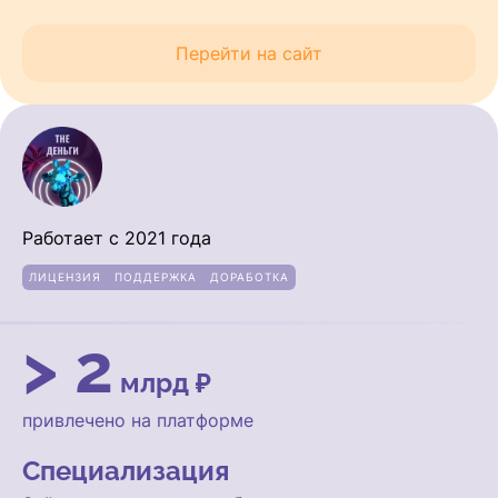
Перейти на сайт
Работает с 2021 года
ЛИЦЕНЗИЯ
ПОДДЕРЖКА
ДОРАБОТКА
> 2
млрд ₽
привлечено на платформе
Специализация