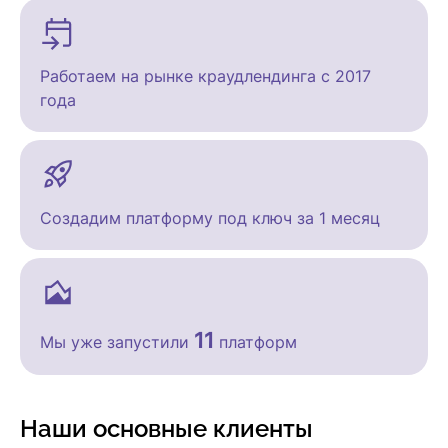
Работаем на рынке краудлендинга с 2017
года
Создадим платформу под ключ за 1 месяц
11
Мы уже запустили
платформ
Наши основные клиенты