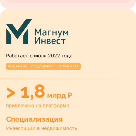
Работает с июля 2022 года
ЛИЦЕНЗИЯ
ПОДДЕРЖКА
ДОРАБОТКА
> 1,8
млрд ₽
привлечено на платформе
Специализация
Инвестиции в недвижимость