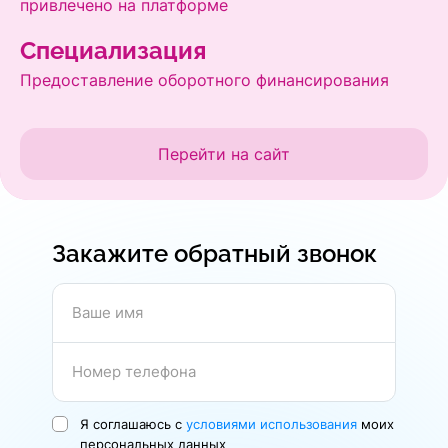
привлечено на платформе
Специализация
Предоставление оборотного финансирования
Перейти на сайт
Закажите обратный звонок
Ваше имя
Номер телефона
Я соглашаюсь с
условиями использования
моих
персональных данных