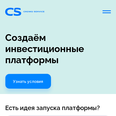
Создаём
инвестиционные
платформы
Узнать условия
Есть идея запуска платформы?