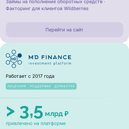
Займы на пополнение оборотных средств ·
Факторинг для клиентов Wildberries
Перейти на сайт
Работает с 2017 года
ЛИЦЕНЗИЯ
ПОДДЕРЖКА
ДОРАБОТКА
> 3,5
млрд ₽
привлечено на платформе