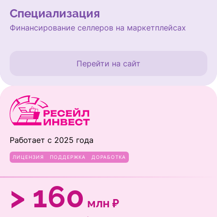
Специализация
Финансирование селлеров на маркетплейсах
Перейти на сайт
Работает с 2025 года
ЛИЦЕНЗИЯ
ПОДДЕРЖКА
ДОРАБОТКА
> 160
млн ₽