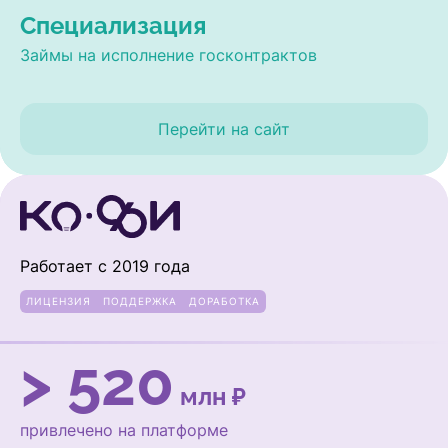
Специализация
Займы на исполнение госконтрактов
Перейти на сайт
Работает с 2019 года
ЛИЦЕНЗИЯ
ПОДДЕРЖКА
ДОРАБОТКА
> 520
млн ₽
привлечено на платформе